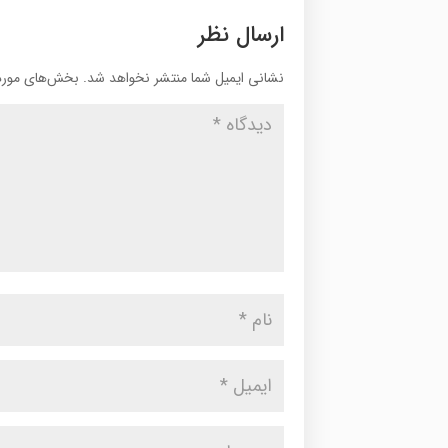
ارسال نظر
نشانی ایمیل شما منتشر نخواهد شد.
بخش‌های موردن