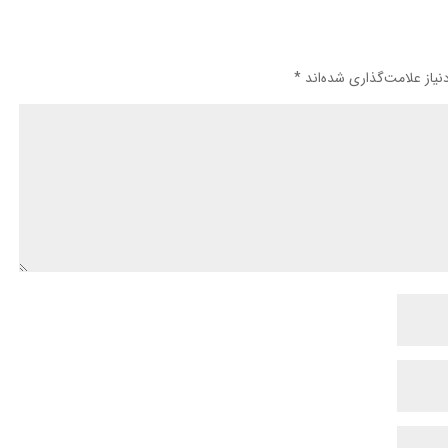
یاز علامت‌گذاری شده‌اند
*