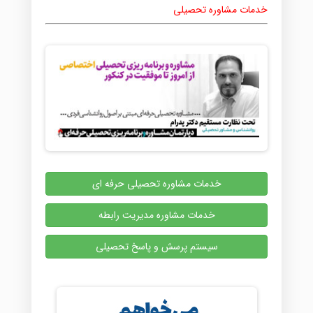
خدمات مشاوره تحصیلی
خدمات مشاوره تحصیلی حرفه ای
خدمات مشاوره مدیریت رابطه
سیستم پرسش و پاسخ تحصیلی