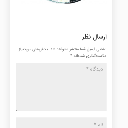
ارسال نظر
نشانی ایمیل شما منتشر نخواهد شد.
بخش‌های موردنیاز
علامت‌گذاری شده‌اند
*