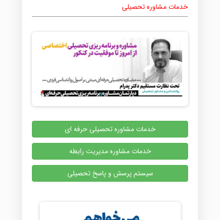
خدمات مشاوره تحصیلی
خدمات مشاوره تحصیلی حرفه ای
خدمات مشاوره مدیریت رابطه
سیستم پرسش و پاسخ تحصیلی