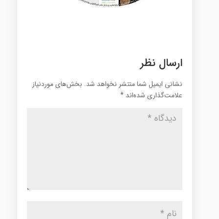
ارسال نظر
نشانی ایمیل شما منتشر نخواهد شد.
بخش‌های موردنیاز
علامت‌گذاری شده‌اند
*