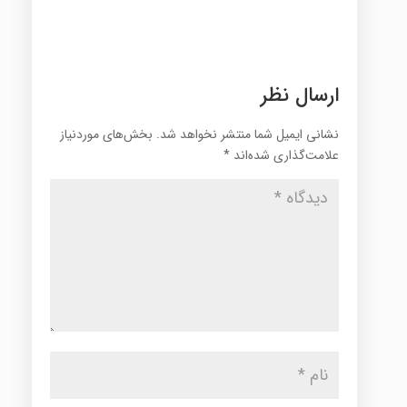
ارسال نظر
نشانی ایمیل شما منتشر نخواهد شد.
بخش‌های موردنیاز
علامت‌گذاری شده‌اند
*