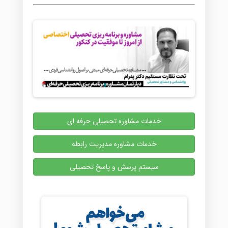
خدمات مشاوره تحصیلی حرفه ای
خدمات مشاوره مدیریت رابطه
سیستم پرسش و پاسخ تحصیلی