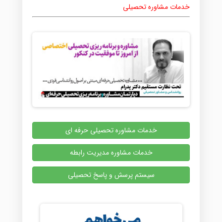
خدمات مشاوره تحصیلی
خدمات مشاوره تحصیلی حرفه ای
خدمات مشاوره مدیریت رابطه
سیستم پرسش و پاسخ تحصیلی