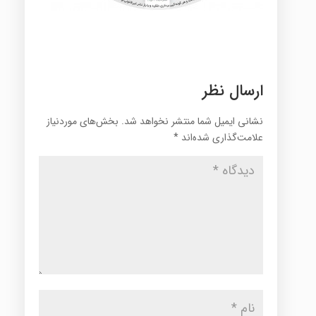
ارسال نظر
نشانی ایمیل شما منتشر نخواهد شد.
بخش‌های موردنیاز
علامت‌گذاری شده‌اند
*