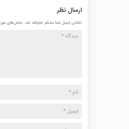
ارسال نظر
نشانی ایمیل شما منتشر نخواهد شد.
بخش‌های موردن