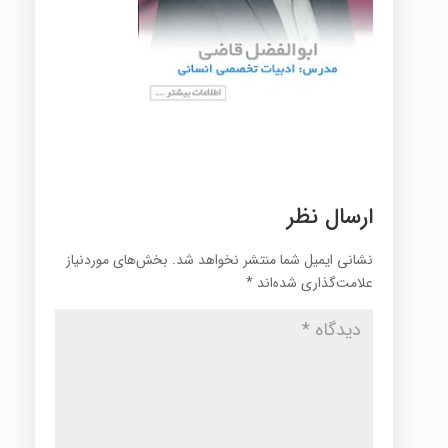
ارسال نظر
نشانی ایمیل شما منتشر نخواهد شد.
بخش‌های موردنیاز
علامت‌گذاری شده‌اند
*