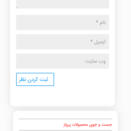
جست و جوی محصولات پرواز