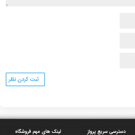
دسترسی سریع پرواز
لینک های مهم فروشگاه