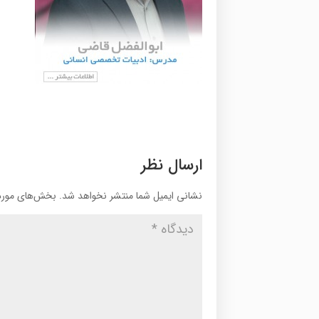
ارسال نظر
نشانی ایمیل شما منتشر نخواهد شد.
بخش‌های موردن