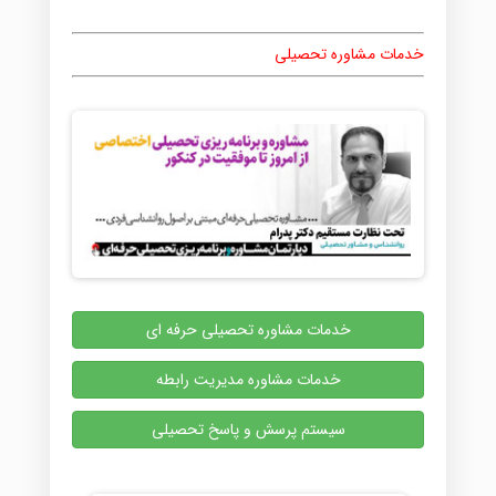
خدمات مشاوره تحصیلی
خدمات مشاوره تحصیلی حرفه ای
خدمات مشاوره مدیریت رابطه
سیستم پرسش و پاسخ تحصیلی