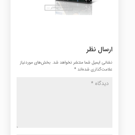
ارسال نظر
نشانی ایمیل شما منتشر نخواهد شد.
بخش‌های موردنیاز
علامت‌گذاری شده‌اند
*