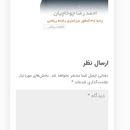
ارسال نظر
نشانی ایمیل شما منتشر نخواهد شد.
بخش‌های موردنیاز
علامت‌گذاری شده‌اند
*