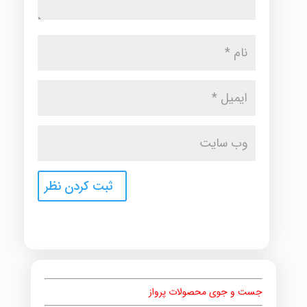
جست و جوی محصولات پرواز