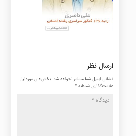
ارسال نظر
نشانی ایمیل شما منتشر نخواهد شد.
بخش‌های موردنیاز
علامت‌گذاری شده‌اند
*