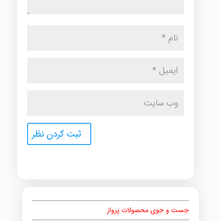
جست و جوی محصولات پرواز