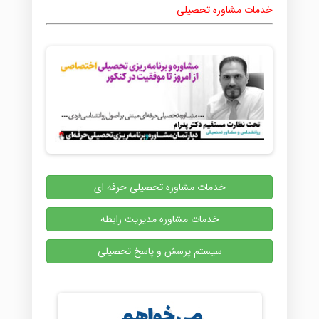
خدمات مشاوره تحصیلی
خدمات مشاوره تحصیلی حرفه ای
خدمات مشاوره مدیریت رابطه
سیستم پرسش و پاسخ تحصیلی