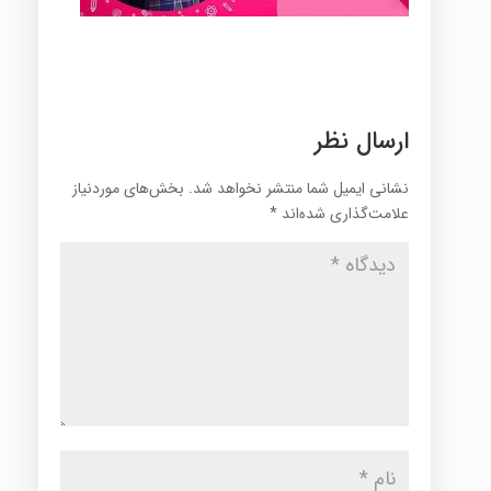
ارسال نظر
نشانی ایمیل شما منتشر نخواهد شد.
بخش‌های موردنیاز
علامت‌گذاری شده‌اند
*