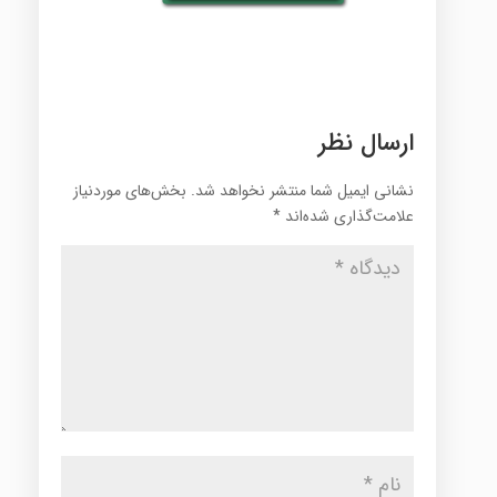
ارسال نظر
نشانی ایمیل شما منتشر نخواهد شد.
بخش‌های موردنیاز
علامت‌گذاری شده‌اند
*