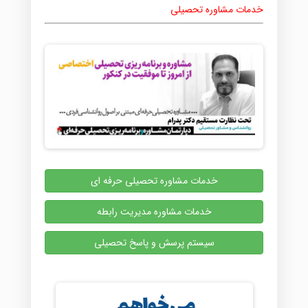
خدمات مشاوره تحصیلی
خدمات مشاوره تحصیلی حرفه ای
خدمات مشاوره مدیریت رابطه
سیستم پرسش و پاسخ تحصیلی