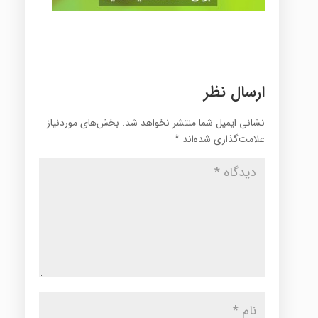
ارسال نظر
نشانی ایمیل شما منتشر نخواهد شد.
بخش‌های موردنیاز
علامت‌گذاری شده‌اند
*