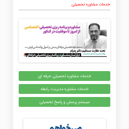
خدمات مشاوره تحصیلی
خدمات مشاوره تحصیلی حرفه ای
خدمات مشاوره مدیریت رابطه
سیستم پرسش و پاسخ تحصیلی