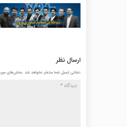
ارسال نظر
نشانی ایمیل شما منتشر نخواهد شد.
بخش‌های موردن