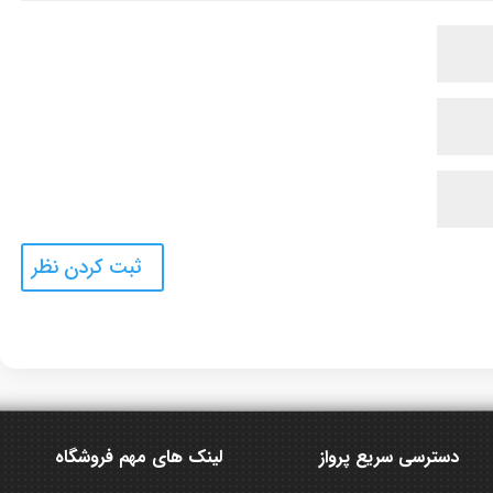
دسترسی سریع پرواز
لینک های مهم فروشگاه