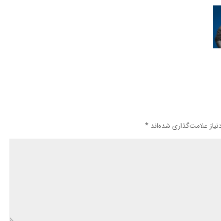
یاز علامت‌گذاری شده‌اند
*