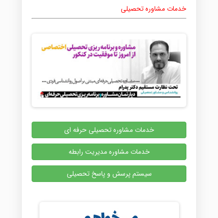
خدمات مشاوره تحصیلی
خدمات مشاوره تحصیلی حرفه ای
خدمات مشاوره مدیریت رابطه
سیستم پرسش و پاسخ تحصیلی