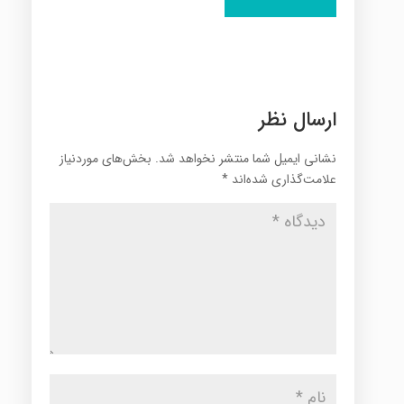
ارسال نظر
نشانی ایمیل شما منتشر نخواهد شد.
بخش‌های موردنیاز
علامت‌گذاری شده‌اند
*