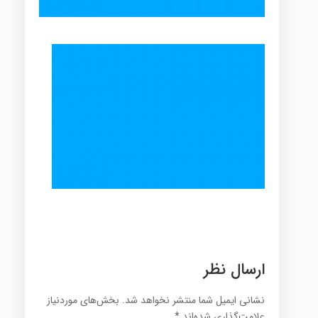
ارسال نظر
نشانی ایمیل شما منتشر نخواهد شد.
بخش‌های موردنیاز
علامت‌گذاری شده‌اند
*