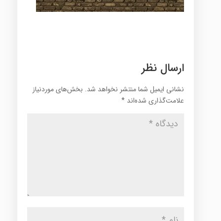
ارسال نظر
نشانی ایمیل شما منتشر نخواهد شد.
بخش‌های موردنیاز
علامت‌گذاری شده‌اند
*