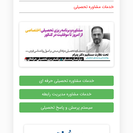
خدمات مشاوره تحصیلی
خدمات مشاوره تحصیلی حرفه ای
خدمات مشاوره مدیریت رابطه
سیستم پرسش و پاسخ تحصیلی