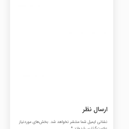
ارسال نظر
نشانی ایمیل شما منتشر نخواهد شد.
بخش‌های موردنیاز
علامت‌گذاری شده‌اند
*