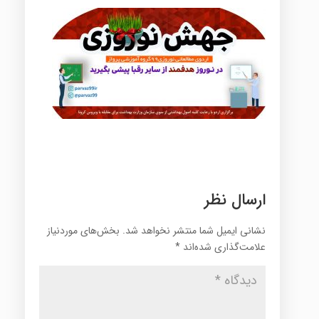
ارسال نظر
نشانی ایمیل شما منتشر نخواهد شد.
بخش‌های موردنیاز
علامت‌گذاری شده‌اند
*