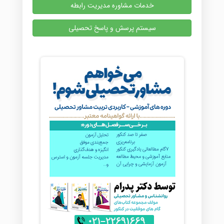
خدمات مشاوره مدیریت رابطه
سیستم پرسش و پاسخ تحصیلی