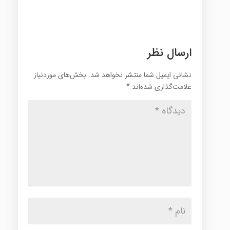
ارسال نظر
نشانی ایمیل شما منتشر نخواهد شد.
بخش‌های موردنیاز
علامت‌گذاری شده‌اند
*