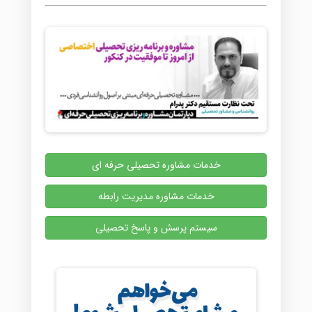
خدمات مشاوره تحصیلی حرفه ای
خدمات مشاوره مدیریت رابطه
سیستم پرسش و پاسخ تحصیلی