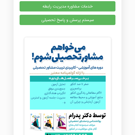
خدمات مشاوره مدیریت رابطه
سیستم پرسش و پاسخ تحصیلی