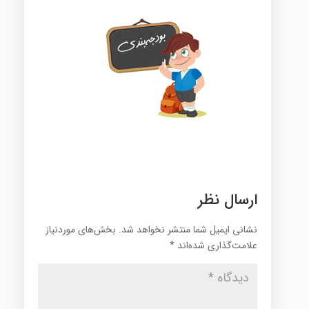
ارسال نظر
نشانی ایمیل شما منتشر نخواهد شد.
بخش‌های موردنیاز
علامت‌گذاری شده‌اند
*