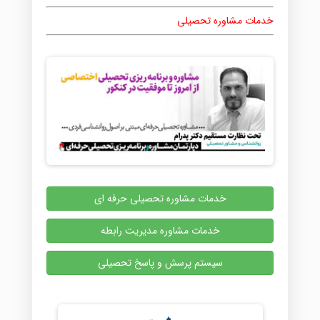
خدمات مشاوره تحصیلی
خدمات مشاوره تحصیلی حرفه ای
خدمات مشاوره مدیریت رابطه
سیستم پرسش و پاسخ تحصیلی