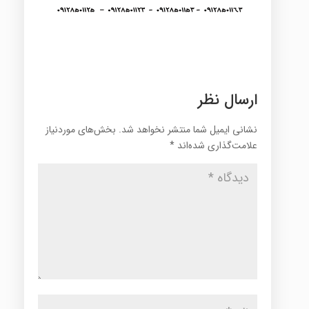
ارسال نظر
نشانی ایمیل شما منتشر نخواهد شد.
بخش‌های موردنیاز
علامت‌گذاری شده‌اند
*