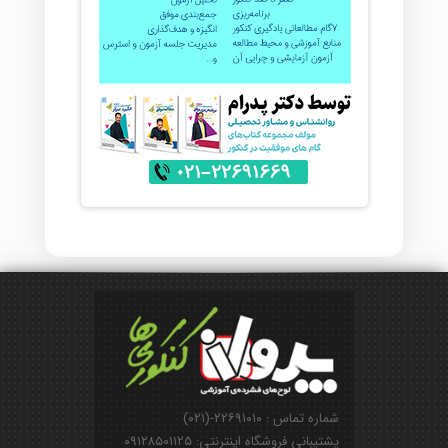
شماره تماس : ۲۲۶۹۱۰۱۰-(۰۲۱)
پشتیبانی فروشگاه اینترنتی: ۰۹۱۲۸۵۰۱۱۲۵