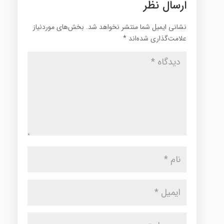
ارسال نظر
نشانی ایمیل شما منتشر نخواهد شد.
بخش‌های موردنیاز
علامت‌گذاری شده‌اند
*