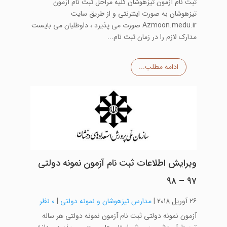
ثبت نام آزمون تیزهوشان کلیه مراحل ثبت نام آزمون
تیزهوشان به صورت اینترنتی و از طریق سایت
Azmoon.medu.ir صورت می پذیرد ، داوطلبان می بایست
مدارک لازم را در زمان ثبت نام...
ادامه مطلب...
ویرایش اطلاعات ثبت نام آزمون نمونه دولتی
۹۷ – ۹۸
26 آوریل 2018
|
مدارس تیزهوشان و نمونه دولتی
|
0 نظر
آزمون نمونه دولتی ثبت نام آزمون نمونه دولتی هر ساله