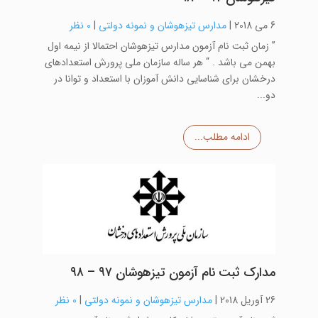
6 می 2018
|
مدارس تیزهوشان و نمونه دولتی
|
0 نظر
” زمان ثبت نام آزمون مدارس تیزهوشان احتمالا از نیمه اول
بهمن می باشد . “ هر ساله سازمان ملی پرورش استعدادهای
درخشان برای شناسایی دانش آموزان با استعداد و توانا در
دو...
ادامه مطلب...
مدارک ثبت نام آزمون تیزهوشان ۹۷ – ۹۸
26 آوریل 2018
|
مدارس تیزهوشان و نمونه دولتی
|
0 نظر