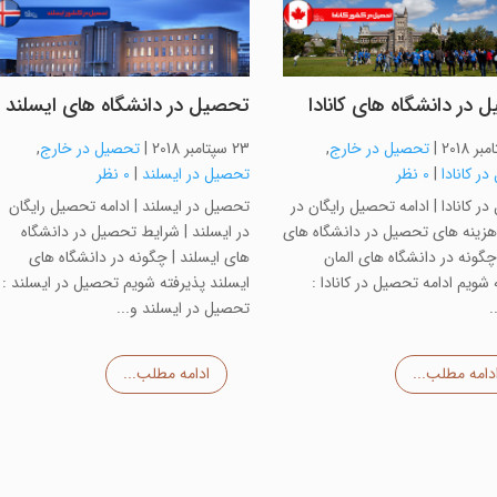
 در دانشگاه های کانادا
تحصیل در دانشگاه های ایسلند
|
تحصیل در خارج
,
23 سپتامبر 2018
|
تحصیل در خارج
,
ر کانادا
|
0 نظر
تحصیل در ایسلند
|
0 نظر
ر کانادا | ادامه تحصیل رایگان در
تحصیل در ایسلند | ادامه تحصیل رایگان
| هزینه های تحصیل در دانشگاه های
در ایسلند | شرایط تحصیل در دانشگاه
| چگونه در دانشگاه های المان
های ایسلند | چگونه در دانشگاه های
 شویم ادامه تحصیل در کانادا :
ایسلند پذیرفته شویم تحصیل در ایسلند 
.
تحصیل در ایسلند و...
دامه مطلب...
ادامه مطلب...