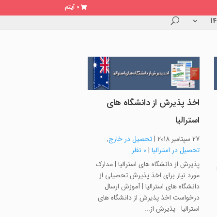
0 آیتم
اخذ پذیرش از دانشگاه های
استرالیا
27 سپتامبر 2018
|
تحصیل در خارج
,
تحصیل در استرالیا
|
0 نظر
پذیرش از دانشگاه های استرالیا | مدارک
مورد نیاز برای اخذ پذیرش تحصیلی از
دانشگاه های استرالیا | آموزش ارسال
درخواست اخذ پذیرش از دانشگاه های
استرالیا پذیرش از...