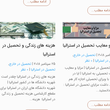
ادامه مطلب...
دامه مطلب...
و معایب تحصیل در استرالیا
هزینه های زندگی و تحصیل در
استرالیا
|
تحصیل در خارج
,
ر استرالیا
|
0 نظر
25 سپتامبر 2018
|
تحصیل در خارج
,
تحصیل در استرالیا | مزایا و معایب
تحصیل در استرالیا
|
0 نظر
تحصیلی به استرالیا | ایا در
هزینه های زندگی در استرالیا چقدر است |
ا با ویزای تحصیلی اجازه کار هم
شهریه دانشگاه ها در کشور استرالیا |
داشت مزایای تحصیل در استرالیا :
شهریه دانشگاه های ارزان در استرالیا برای
دانستید...
مقطع کارشناسی هزینه تحصیل و زندگی
در استرالیا: هزینه...
دامه مطلب...