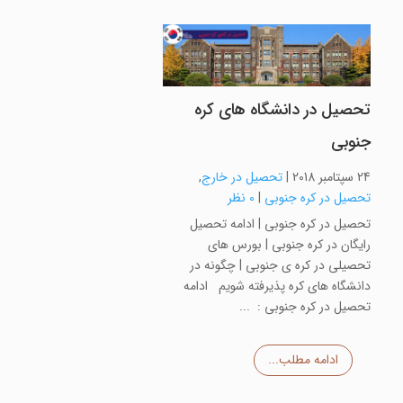
تحصیل در دانشگاه های کره
جنوبی
24 سپتامبر 2018
|
تحصیل در خارج
,
تحصیل در کره جنوبی
|
0 نظر
تحصیل در کره جنوبی | ادامه تحصیل
رایگان در کره جنوبی | بورس های
تحصیلی در کره ی جنوبی | چگونه در
دانشگاه های کره پذیرفته شویم ادامه
تحصیل در کره جنوبی : ...
ادامه مطلب...