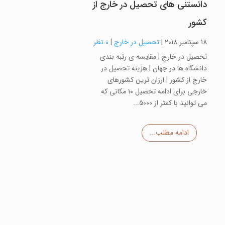
دانستنی های تحصیل در خارج از
کشور
18 سپتامبر 2018
|
تحصیل در خارج
|
0 نظر
تحصیل در خارج | مقایسه ی رتبه بندی
دانشگاه ها در جهان | هزینه تحصیل در
خارج از کشور | ارزان ترین کشورهای
خارجی برای ادامه تحصیل ۱۰ مکانی که
می توانید با کمتر از ۵۰۰۰...
ادامه مطلب...