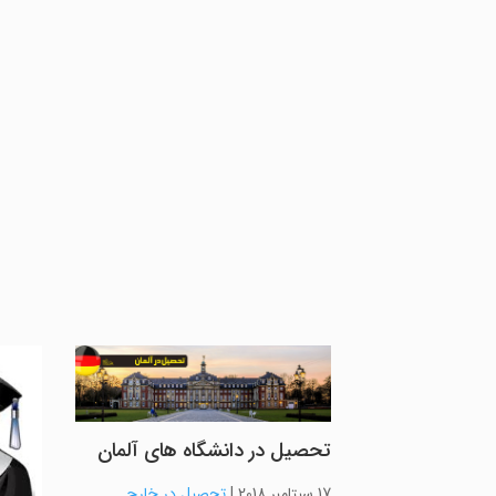
تحصیل در دانشگاه های آلمان
17 سپتامبر 2018
|
تحصیل در خارج
,