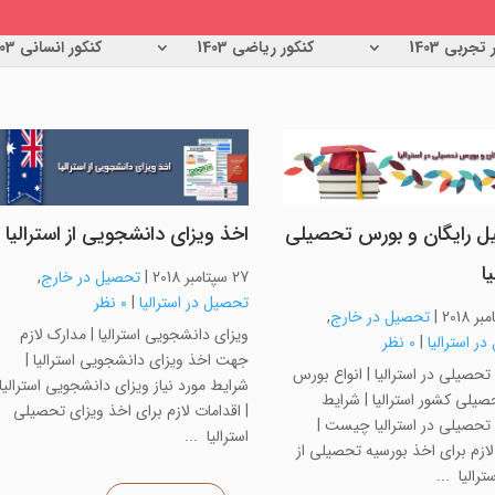
تجربی 1403
کنکور ریاضی 1403
کنکور انسانی 1403
 رایگان و بورس تحصیلی
اخذ ویزای دانشجویی از استرالیا
ا
27 سپتامبر 2018
|
تحصیل در خارج
,
تحصیل در استرالیا
|
0 نظر
|
تحصیل در خارج
,
ویزای دانشجویی استرالیا | مدارک لازم
ر استرالیا
|
0 نظر
جهت اخذ ویزای دانشجویی استرالیا |
تحصیلی در استرالیا | انواع بورس
شرایط مورد نیاز ویزای دانشجویی استرالیا
یلی کشور استرالیا | شرایط
| اقدامات لازم برای اخذ ویزای تحصیلی
تحصیلی در استرالیا چیست |
استرالیا ...
ازم برای اخذ بورسیه تحصیلی از
رالیا ...