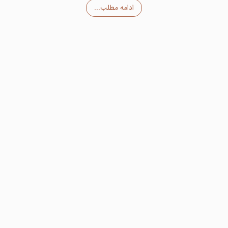
ادامه مطلب...