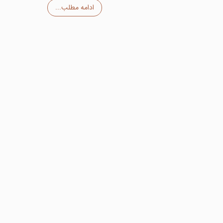
ادامه مطلب...