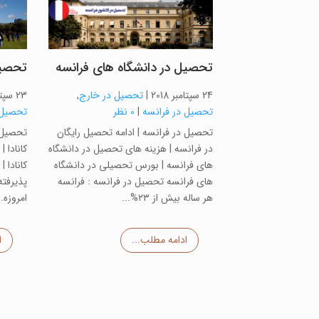
تحصیل در دانشگاه های فرانسه
تحصیل
24 سپتامبر 2018
|
تحصیل در خارج
,
23 سپتامبر 2018
تحصیل در فرانسه
|
0 نظر
تحصیل د
تحصیل در فرانسه | ادامه تحصیل رایگان
تحصیل د
در فرانسه | هزینه های تحصیل در دانشگاه
کانادا 
های فرانسه | بورس تحصیلی در دانشگاه
کانادا 
های فرانسه تحصیل در فرانسه : فرانسه
پذیرفته
هر ساله بیش از ۲۳%...
امروزه..
ادامه مطلب...
ا