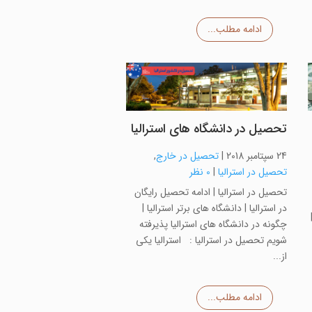
ادامه مطلب...
تحصیل در دانشگاه های استرالیا
24 سپتامبر 2018
|
تحصیل در خارج
,
تحصیل در استرالیا
|
0 نظر
تحصیل در استرالیا | ادامه تحصیل رایگان
در استرالیا | دانشگاه های برتر استرالیا |
چگونه در دانشگاه های استرالیا پذیرفته
شویم تحصیل در استرالیا : استرالیا یکی
از...
ادامه مطلب...