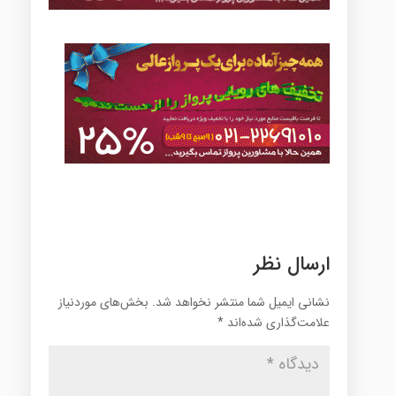
ارسال نظر
نشانی ایمیل شما منتشر نخواهد شد.
بخش‌های موردنیاز
علامت‌گذاری شده‌اند
*