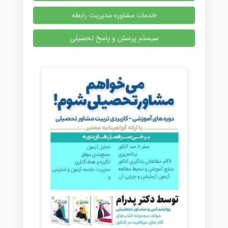
خدمات مشاوره مدیریت رابطه
سیستم پرسش و پاسخ تحصیلی