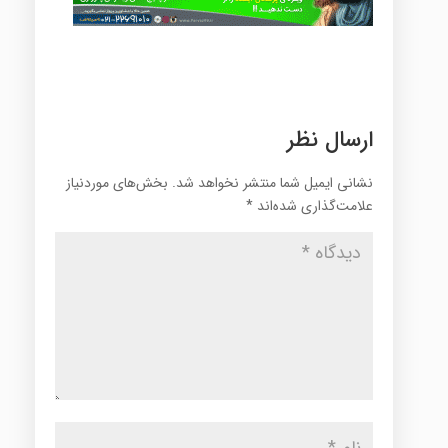
ارسال نظر
نشانی ایمیل شما منتشر نخواهد شد.
بخش‌های موردنیاز
علامت‌گذاری شده‌اند
*