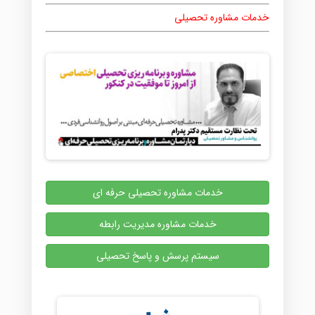
خدمات مشاوره تحصیلی
خدمات مشاوره تحصیلی حرفه ای
خدمات مشاوره مدیریت رابطه
سیستم پرسش و پاسخ تحصیلی