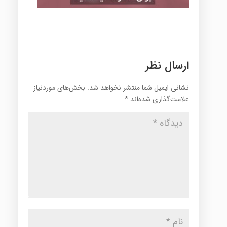
ارسال نظر
نشانی ایمیل شما منتشر نخواهد شد.
بخش‌های موردنیاز
علامت‌گذاری شده‌اند
*