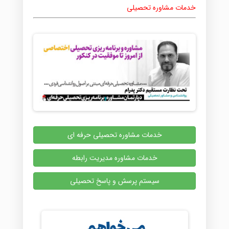
خدمات مشاوره تحصیلی
خدمات مشاوره تحصیلی حرفه ای
خدمات مشاوره مدیریت رابطه
سیستم پرسش و پاسخ تحصیلی