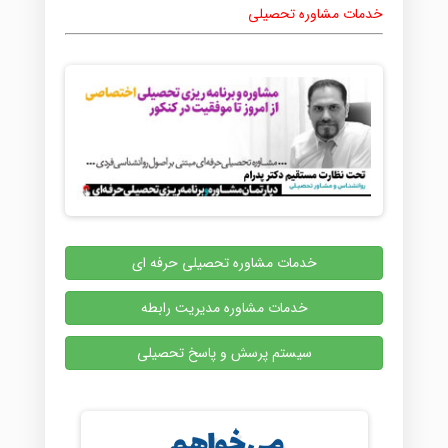
خدمات مشاوره تحصیلی
خدمات مشاوره تحصیلی حرفه ای
خدمات مشاوره مدیریت رابطه
سیستم پرسش و پاسخ تحصیلی