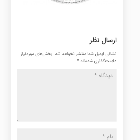
ارسال نظر
نشانی ایمیل شما منتشر نخواهد شد.
بخش‌های موردنیاز
علامت‌گذاری شده‌اند
*