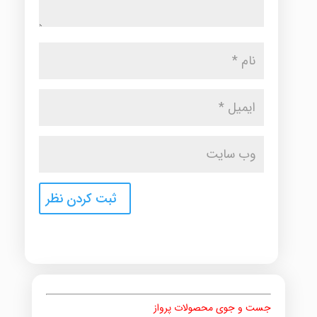
جست و جوی محصولات پرواز