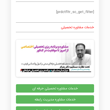
[prdctfltr_sc_get_filter]
خدمات مشاوره تحصیلی
خدمات مشاوره تحصیلی حرفه ای
خدمات مشاوره مدیریت رابطه