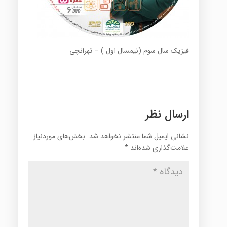
فیزیک سال سوم (نیمسال اول ) – تهرانچی
ارسال نظر
نشانی ایمیل شما منتشر نخواهد شد.
بخش‌های موردنیاز
علامت‌گذاری شده‌اند
*