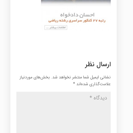
ارسال نظر
نشانی ایمیل شما منتشر نخواهد شد.
بخش‌های موردنیاز
علامت‌گذاری شده‌اند
*