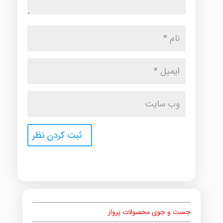
جست و جوی محصولات پرواز