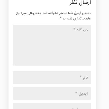
ارسال نظر
نشانی ایمیل شما منتشر نخواهد شد.
بخش‌های موردنیاز
علامت‌گذاری شده‌اند
*