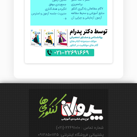
شماره تماس : ۲۲۶۹۱۰۱۰-(۰۲۱)
پشتیبانی فروشگاه اینترنتی: ۰۹۱۲۸۵۰۱۱۲۵