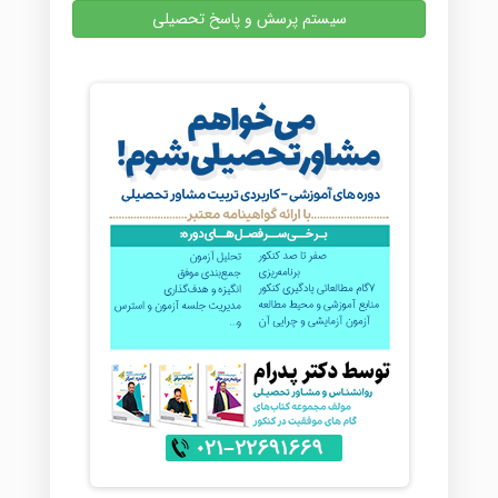
سیستم پرسش و پاسخ تحصیلی