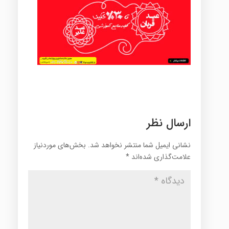
ارسال نظر
نشانی ایمیل شما منتشر نخواهد شد.
بخش‌های موردنیاز
علامت‌گذاری شده‌اند
*