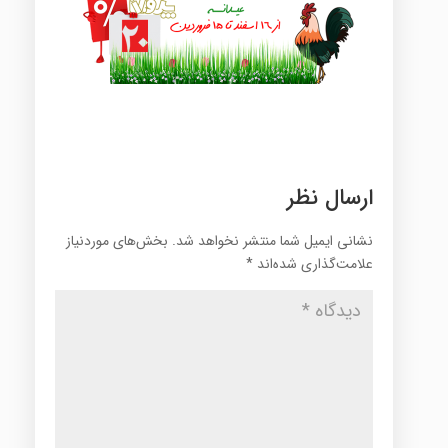
ارسال نظر
نشانی ایمیل شما منتشر نخواهد شد.
بخش‌های موردنیاز
علامت‌گذاری شده‌اند
*