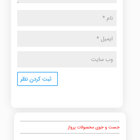
جست و جوی محصولات پرواز