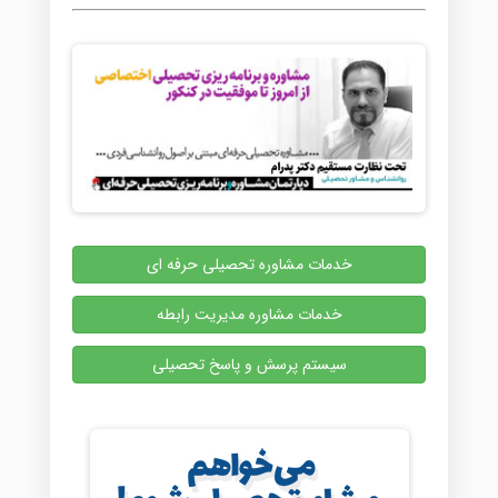
خدمات مشاوره تحصیلی حرفه ای
خدمات مشاوره مدیریت رابطه
سیستم پرسش و پاسخ تحصیلی