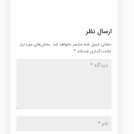
ارسال نظر
نشانی ایمیل شما منتشر نخواهد شد.
بخش‌های موردنیاز
علامت‌گذاری شده‌اند
*