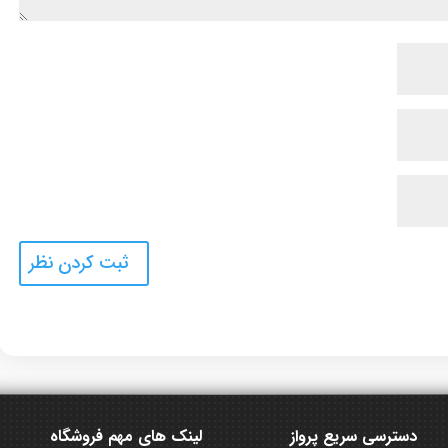
دسترسی سریع پرواز
لینک های مهم فروشگاه