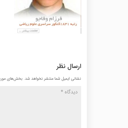
ارسال نظر
نشانی ایمیل شما منتشر نخواهد شد.
بخش‌های موردن