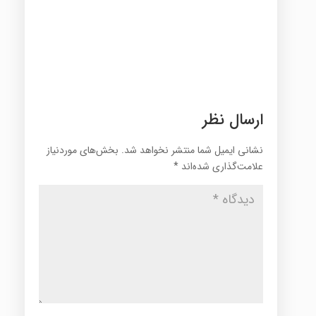
ارسال نظر
نشانی ایمیل شما منتشر نخواهد شد.
بخش‌های موردنیاز
علامت‌گذاری شده‌اند
*