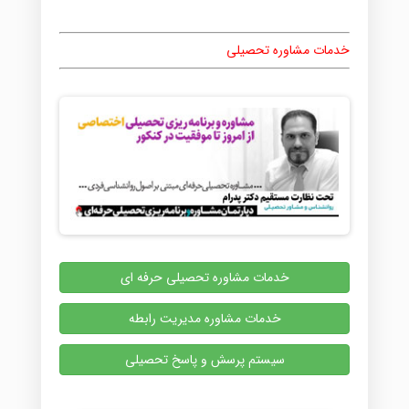
خدمات مشاوره تحصیلی
خدمات مشاوره تحصیلی حرفه ای
خدمات مشاوره مدیریت رابطه
سیستم پرسش و پاسخ تحصیلی