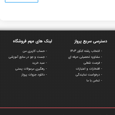
دسترسی سریع پرواز
لینک های مهم فروشگاه
انتخاب رشته کنکور 1403
حساب کاربری من
مشاوره تحصیلی حرفه ای
جست و جو در منابع آموزشی
فرصت شغلی
سبد خرید
افتخارات و اعتبارات
رهگیری مرسولات پستی
درخواست نمایندگی
دانلود جزوات پرواز
تماس با ما