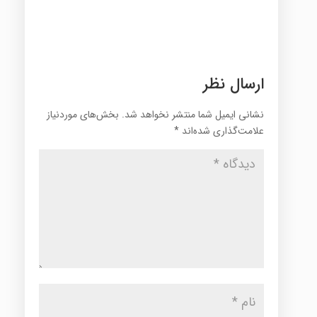
ارسال نظر
نشانی ایمیل شما منتشر نخواهد شد.
بخش‌های موردنیاز
علامت‌گذاری شده‌اند
*