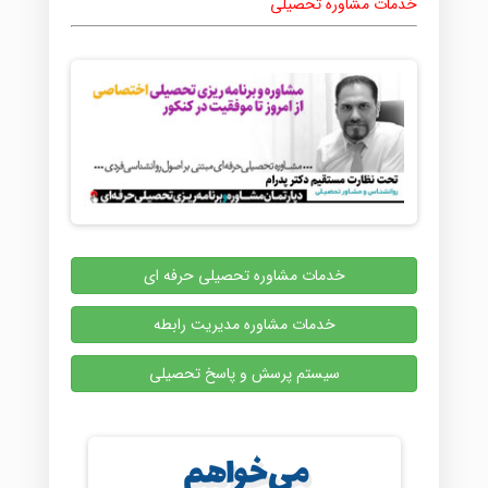
خدمات مشاوره تحصیلی
خدمات مشاوره تحصیلی حرفه ای
خدمات مشاوره مدیریت رابطه
سیستم پرسش و پاسخ تحصیلی