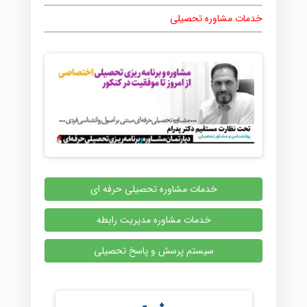
خدمات مشاوره تحصیلی
خدمات مشاوره تحصیلی حرفه ای
خدمات مشاوره مدیریت رابطه
سیستم پرسش و پاسخ تحصیلی