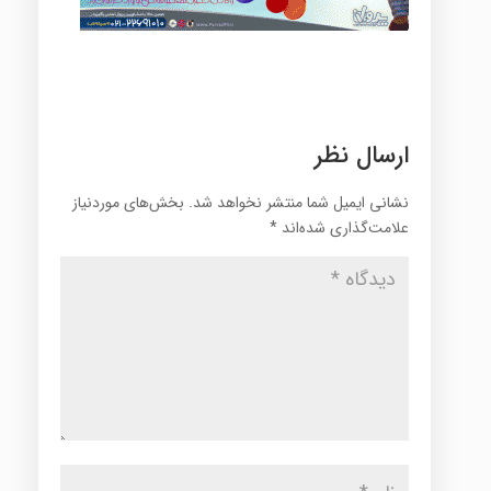
ارسال نظر
نشانی ایمیل شما منتشر نخواهد شد.
بخش‌های موردنیاز
علامت‌گذاری شده‌اند
*