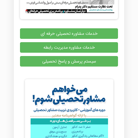
خدمات مشاوره تحصیلی حرفه ای
خدمات مشاوره مدیریت رابطه
سیستم پرسش و پاسخ تحصیلی