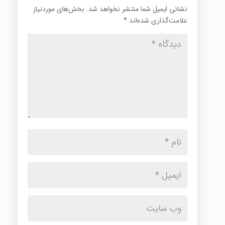
نشانی ایمیل شما منتشر نخواهد شد.
بخش‌های موردنیاز
علامت‌گذاری شده‌اند
*