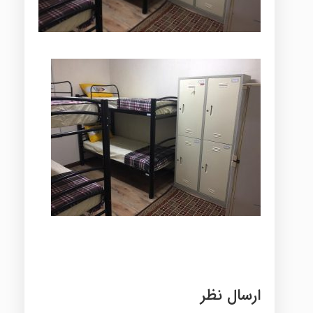
ارسال نظر