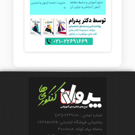
شماره تماس : ۲۲۶۹۱۰۱۰-(۰۲۱)
پشتیبانی فروشگاه اینترنتی: ۰۹۱۲۸۵۰۱۱۲۵
سامانه پیام کوتاه: ۳۰۰۰۸۰۰۸