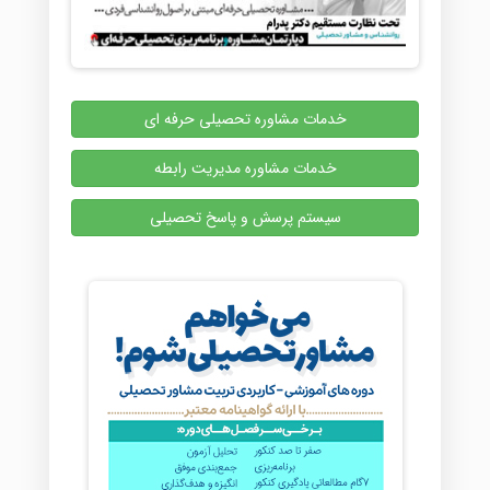
خدمات مشاوره تحصیلی حرفه ای
خدمات مشاوره مدیریت رابطه
سیستم پرسش و پاسخ تحصیلی