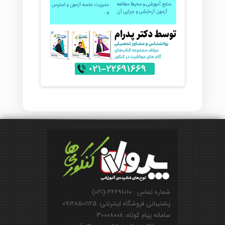
شماره تماس : ۲۲۶۹۱۰۱۰-(۰۲۱)
پشتیبانی فروشگاه اینترنتی: ۰۹۱۲۸۵۰۱۱۲۵
سامانه پیام کوتاه: ۳۰۰۰۸۰۰۸