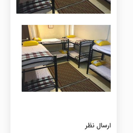
ارسال نظر