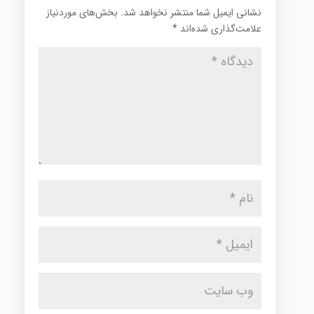
نشانی ایمیل شما منتشر نخواهد شد.
بخش‌های موردنیاز
علامت‌گذاری شده‌اند
*