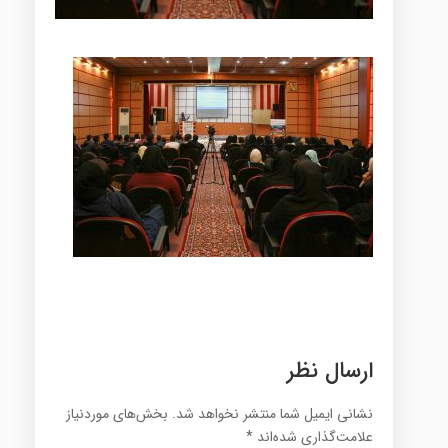
ارسال نظر
نشانی ایمیل شما منتشر نخواهد شد.
بخش‌های موردنیاز
علامت‌گذاری شده‌اند
*