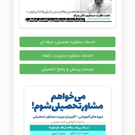
خدمات مشاوره تحصیلی حرفه ای
خدمات مشاوره مدیریت رابطه
سیستم پرسش و پاسخ تحصیلی