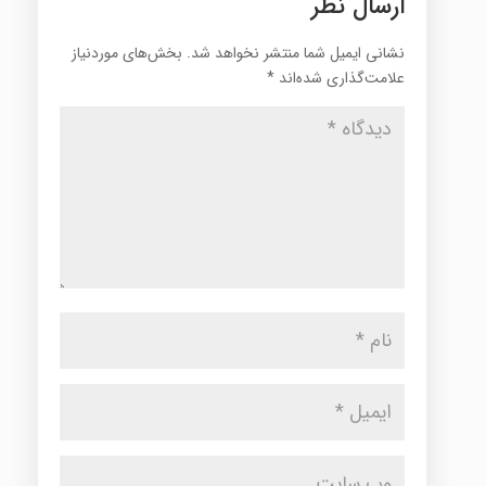
ارسال نظر
نشانی ایمیل شما منتشر نخواهد شد.
بخش‌های موردنیاز
علامت‌گذاری شده‌اند
*