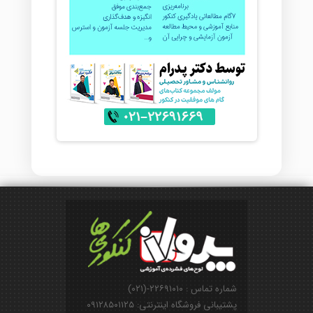
شماره تماس : ۲۲۶۹۱۰۱۰-(۰۲۱)
پشتیبانی فروشگاه اینترنتی: ۰۹۱۲۸۵۰۱۱۲۵