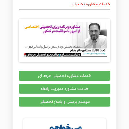
خدمات مشاوره تحصیلی
خدمات مشاوره تحصیلی حرفه ای
خدمات مشاوره مدیریت رابطه
سیستم پرسش و پاسخ تحصیلی