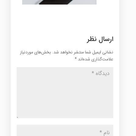
ارسال نظر
نشانی ایمیل شما منتشر نخواهد شد.
بخش‌های موردنیاز
علامت‌گذاری شده‌اند
*