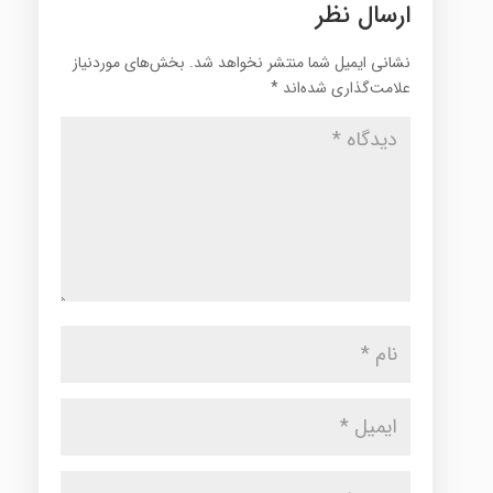
ارسال نظر
نشانی ایمیل شما منتشر نخواهد شد.
بخش‌های موردنیاز
علامت‌گذاری شده‌اند
*