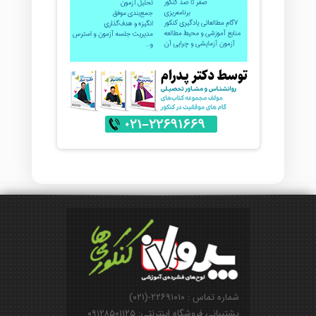
شماره تماس : ۲۲۶۹۱۰۱۰-(۰۲۱)
پشتیبانی فروشگاه اینترنتی: ۰۹۱۲۸۵۰۱۱۲۵