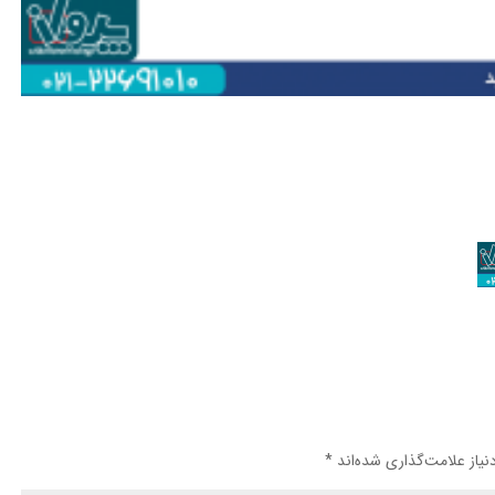
یاز علامت‌گذاری شده‌اند
*