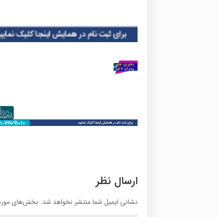
ارسال نظر
نشانی ایمیل شما منتشر نخواهد شد.
بخش‌های موردن