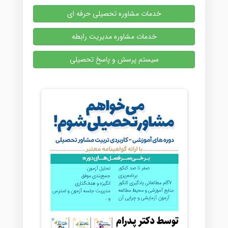
خدمات مشاوره تحصیلی حرفه ای
خدمات مشاوره مدیریت رابطه
سیستم پرسش و پاسخ تحصیلی