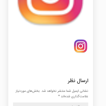
ارسال نظر
نشانی ایمیل شما منتشر نخواهد شد.
بخش‌های موردنیاز
علامت‌گذاری شده‌اند
*