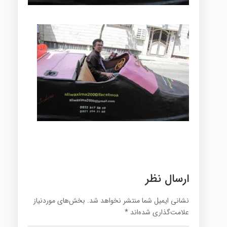
ارسال نظر
نشانی ایمیل شما منتشر نخواهد شد.
بخش‌های موردنیاز
علامت‌گذاری شده‌اند
*